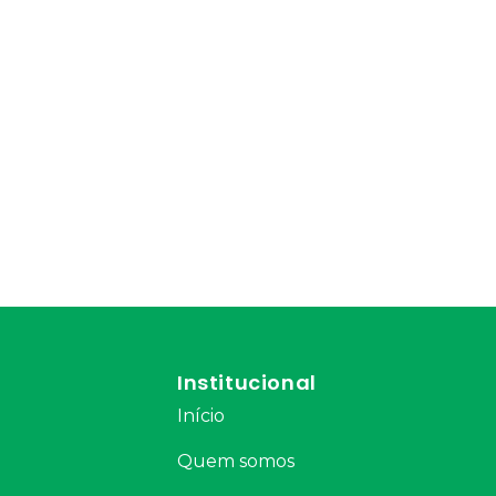
Institucional
Início
Quem somos