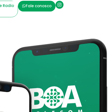
te Radio
Fale conosco