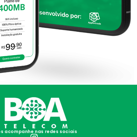
s acompanhe nas redes sociais